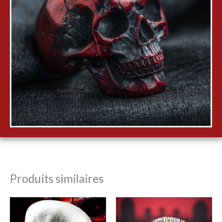
Produits similaires