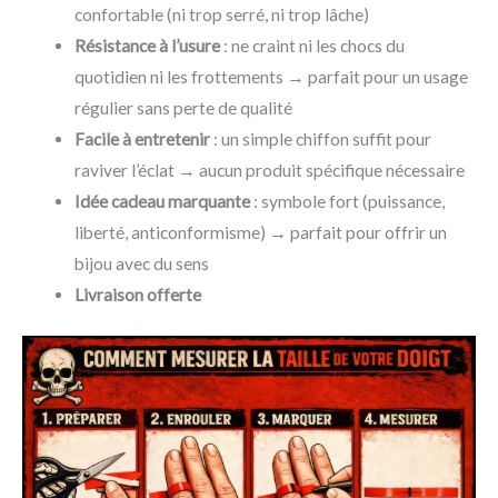
confortable (ni trop serré, ni trop lâche)
Résistance à l’usure
: ne craint ni les chocs du
quotidien ni les frottements → parfait pour un usage
régulier sans perte de qualité
Facile à entretenir
: un simple chiffon suffit pour
raviver l’éclat → aucun produit spécifique nécessaire
Idée cadeau marquante
: symbole fort (puissance,
liberté, anticonformisme) → parfait pour offrir un
bijou avec du sens
Livraison offerte