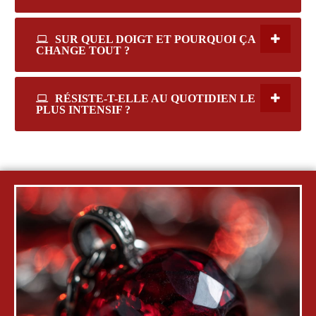
SUR QUEL DOIGT ET POURQUOI ÇA
CHANGE TOUT ?
RÉSISTE-T-ELLE AU QUOTIDIEN LE
PLUS INTENSIF ?