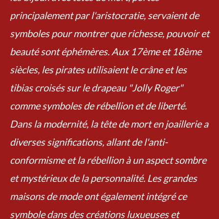
principalement par l'aristocratie, servaient de
symboles pour montrer que richesse, pouvoir et
beauté sont éphémères. Aux 17ème et 18ème
siècles, les pirates utilisaient le crâne et les
tibias croisés sur le drapeau "Jolly Roger"
comme symboles de rébellion et de liberté.
Dans la modernité, la tête de mort en joaillerie a
diverses significations, allant de l'anti-
conformisme et la rébellion à un aspect sombre
et mystérieux de la personnalité. Les grandes
maisons de mode ont également intégré ce
symbole dans des créations luxueuses et