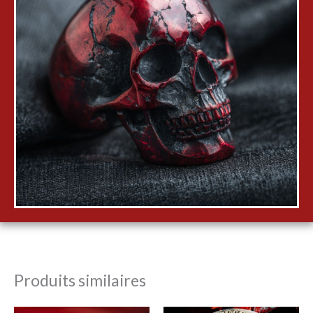
Produits similaires