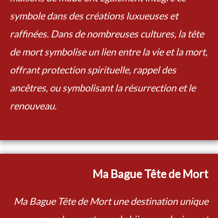
symbole dans des créations luxueuses et
raffinées. Dans de nombreuses cultures, la tête
de mort symbolise un lien entre la vie et la mort,
offrant protection spirituelle, rappel des
ancêtres, ou symbolisant la résurrection et le
renouveau.
Ma Bague Tête de Mort
Ma Bague Tête de Mort une destination unique