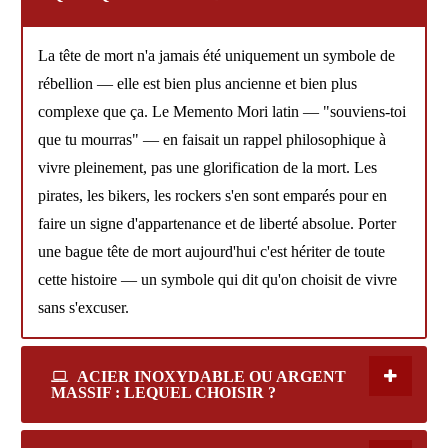
La tête de mort n'a jamais été uniquement un symbole de
rébellion — elle est bien plus ancienne et bien plus
complexe que ça. Le Memento Mori latin — "souviens-toi
que tu mourras" — en faisait un rappel philosophique à
vivre pleinement, pas une glorification de la mort. Les
pirates, les bikers, les rockers s'en sont emparés pour en
faire un signe d'appartenance et de liberté absolue. Porter
une bague tête de mort aujourd'hui c'est hériter de toute
cette histoire — un symbole qui dit qu'on choisit de vivre
sans s'excuser.
ACIER INOXYDABLE OU ARGENT
MASSIF : LEQUEL CHOISIR ?