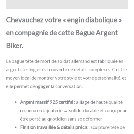
Avis
Chevauchez votre « engin diabolique »
en compagnie de cette Bague Argent
Biker.
La bague tête de mort de soldat allemand est fabriquée en
argent sterling et est couverte de détails complexes. C’est le
moyen idéal de montrer votre style et votre personnalité, et
elle permet d’engager la conversation.
Argent massif 925 certifié
: alliage de haute qualité
reconnu en bijouterie → solide, durable et conçu pour
être porté au quotidien sans se déformer
Finition travaillée & détails précis
: sculpture tête de