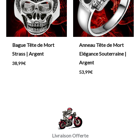
Bague Tête de Mort
Anneau Tête de Mort
Strass | Argent
Elégance Souterraine |
Argent
38,99
€
53,99
€
Livraison Offerte