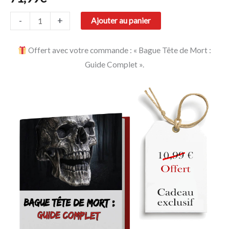
-
+
Ajouter au panier
Offert avec votre commande : « Bague Tête de Mort :
Guide Complet ».