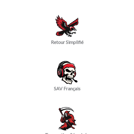
Retour Simplifié
SAV Français