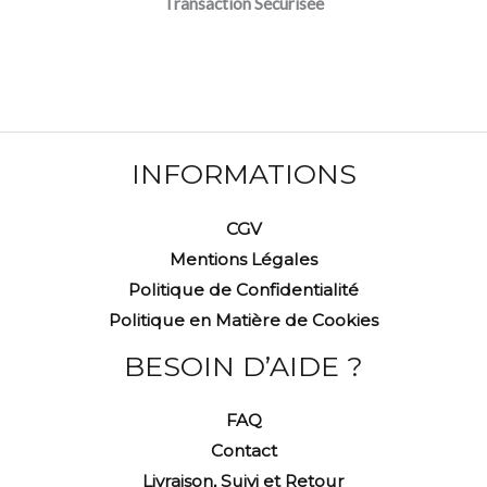
Transaction Sécurisée
INFORMATIONS
CGV
Mentions Légales
Politique de Confidentialité
Politique en Matière de Cookies
BESOIN D’AIDE ?
FAQ
Contact
Livraison, Suivi et Retour