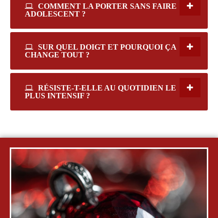
COMMENT LA PORTER SANS FAIRE
ADOLESCENT ?
SUR QUEL DOIGT ET POURQUOI ÇA
CHANGE TOUT ?
RÉSISTE-T-ELLE AU QUOTIDIEN LE
PLUS INTENSIF ?