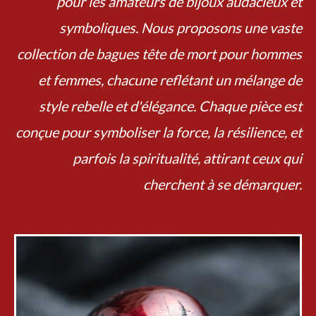
pour les amateurs de bijoux audacieux et
symboliques. Nous proposons une vaste
collection de bagues tête de mort pour hommes
et femmes, chacune reflétant un mélange de
style rebelle et d'élégance. Chaque pièce est
conçue pour symboliser la force, la résilience, et
parfois la spiritualité, attirant ceux qui
cherchent à se démarquer.