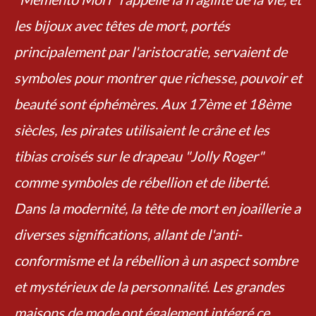
les bijoux avec têtes de mort, portés
principalement par l'aristocratie, servaient de
symboles pour montrer que richesse, pouvoir et
beauté sont éphémères. Aux 17ème et 18ème
siècles, les pirates utilisaient le crâne et les
tibias croisés sur le drapeau "Jolly Roger"
comme symboles de rébellion et de liberté.
Dans la modernité, la tête de mort en joaillerie a
diverses significations, allant de l'anti-
conformisme et la rébellion à un aspect sombre
et mystérieux de la personnalité. Les grandes
maisons de mode ont également intégré ce