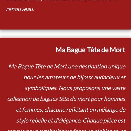
renouveau.
Ma Bague Tête de Mort
Ma Bague Tête de Mort une destination unique
pour les amateurs de bijoux audacieux et
symboliques. Nous proposons une vaste
collection de bagues tête de mort pour hommes
et femmes, chacune reflétant un mélange de
style rebelle et d'élégance. Chaque pièce est