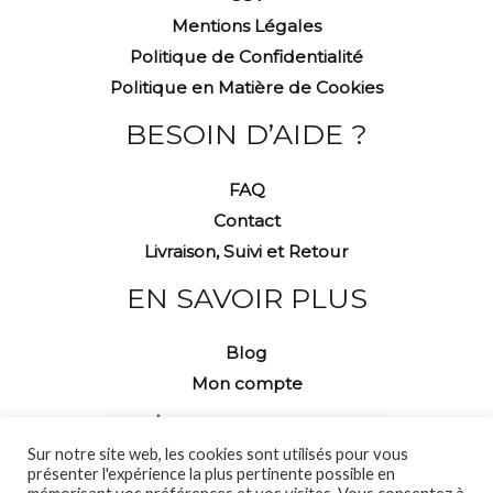
Mentions Légales
Politique de Confidentialité
Politique en Matière de Cookies
BESOIN D’AIDE ?
FAQ
Contact
Livraison, Suivi et Retour
EN SAVOIR PLUS
Blog
Mon compte
Sur notre site web, les cookies sont utilisés pour vous
présenter l'expérience la plus pertinente possible en