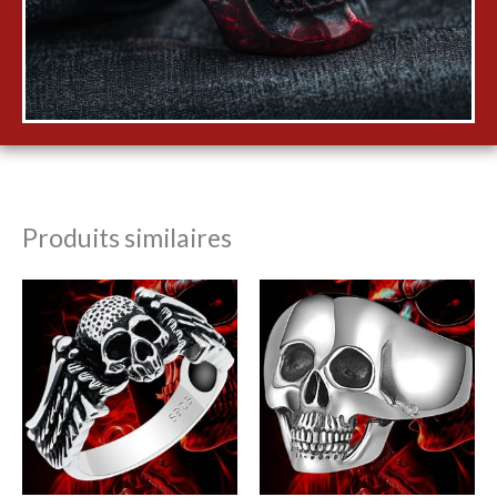
Produits similaires