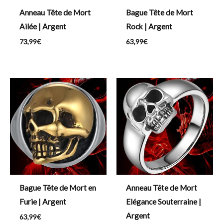
Anneau Tête de Mort
Bague Tête de Mort
Ailée | Argent
Rock | Argent
73,99
€
63,99
€
Bague Tête de Mort en
Anneau Tête de Mort
Furie | Argent
Elégance Souterraine |
Argent
63,99
€