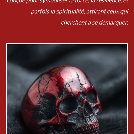
conçue pour symboliser la force, la résilience, et
parfois la spiritualité, attirant ceux qui
cherchent à se démarquer.