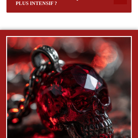
PLUS INTENSIF ?