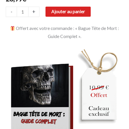
-
+
Ajouter au panier
Offert avec votre commande : « Bague Tête de Mort :
Guide Complet ».