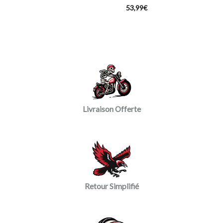
53,99
€
Livraison Offerte
Retour Simplifié