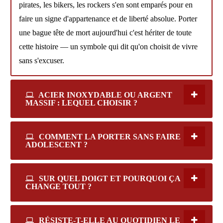
pirates, les bikers, les rockers s'en sont emparés pour en
faire un signe d'appartenance et de liberté absolue. Porter
une bague tête de mort aujourd'hui c'est hériter de toute
cette histoire — un symbole qui dit qu'on choisit de vivre
sans s'excuser.
ACIER INOXYDABLE OU ARGENT
MASSIF : LEQUEL CHOISIR ?
COMMENT LA PORTER SANS FAIRE
ADOLESCENT ?
SUR QUEL DOIGT ET POURQUOI ÇA
CHANGE TOUT ?
RÉSISTE-T-ELLE AU QUOTIDIEN LE