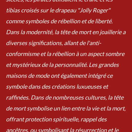
tibias croisés sur le drapeau "Jolly Roger"
comme symboles de rébellion et de liberté.
Dans la modernité, la tête de mort en joaillerie a
diverses significations, allant de l'anti-
conformisme et la rébellion à un aspect sombre
et mystérieux de la personnalité. Les grandes
maisons de mode ont également intégré ce
symbole dans des créations luxueuses et
raffinées. Dans de nombreuses cultures, la tête
de mort symbolise un lien entre la vie et la mort,
offrant protection spirituelle, rappel des
ancêtres, ou symbolisant la résurrection et le