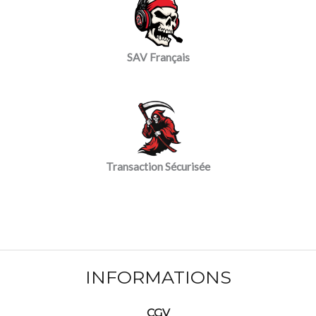
SAV Français
Transaction Sécurisée
INFORMATIONS
CGV