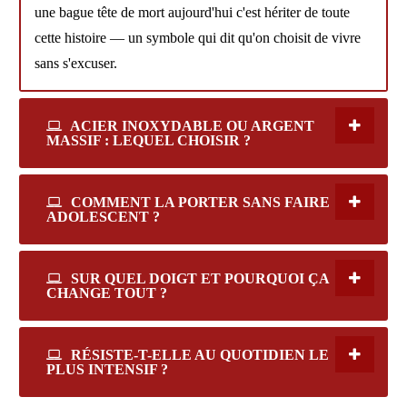
une bague tête de mort aujourd'hui c'est hériter de toute
cette histoire — un symbole qui dit qu'on choisit de vivre
sans s'excuser.
ACIER INOXYDABLE OU ARGENT
MASSIF : LEQUEL CHOISIR ?
COMMENT LA PORTER SANS FAIRE
ADOLESCENT ?
SUR QUEL DOIGT ET POURQUOI ÇA
CHANGE TOUT ?
RÉSISTE-T-ELLE AU QUOTIDIEN LE
PLUS INTENSIF ?