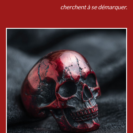
cherchent à se démarquer.