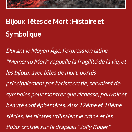
Bijoux Têtes de Mort : Histoire et
Symbolique
Durant le Moyen Âge, l'expression latine
"Memento Mori" rappelle la fragilité de la vie, et
les bijoux avec têtes de mort, portés
principalement par l'aristocratie, servaient de
symboles pour montrer que richesse, pouvoir et
beauté sont éphémères. Aux 17ème et 18ème
siècles, les pirates utilisaient le crâne et les
tibias croisés sur le drapeau "Jolly Roger"