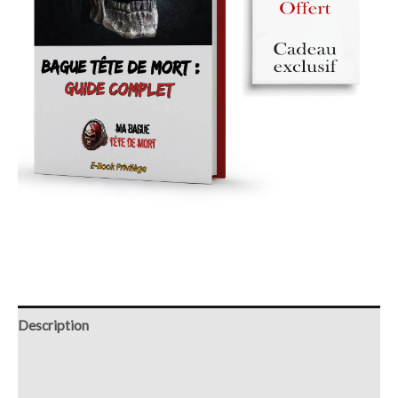
Description
Retour et Livraison