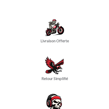
Livraison Offerte
Retour Simplifié