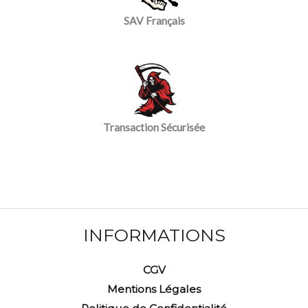
SAV Français
Transaction Sécurisée
INFORMATIONS
CGV
Mentions Légales