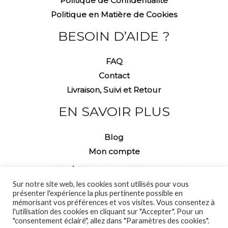
Politique de Confidentialité
Politique en Matière de Cookies
BESOIN D’AIDE ?
FAQ
Contact
Livraison, Suivi et Retour
EN SAVOIR PLUS
Blog
Mon compte
Sur notre site web, les cookies sont utilisés pour vous
présenter l'expérience la plus pertinente possible en
mémorisant vos préférences et vos visites. Vous consentez à
l'utilisation des cookies en cliquant sur "Accepter". Pour un
"consentement éclairé", allez dans "Paramètres des cookies".