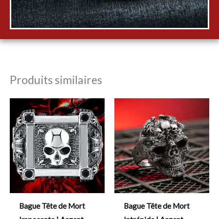
Produits similaires
Bague Tête de Mort
Bague Tête de Mort