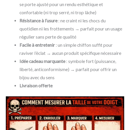
se porte ajusté pour un rendu esthétique et
confortable (ni trop serré, ni trop lâche)
Résistance à l’usure
: ne craint ni les chocs du
quotidien ni les frottements → parfait pour un usage
régulier sans perte de qualité
Facile à entretenir
: un simple chiffon suffit pour
raviver l’éclat → aucun produit spécifique nécessaire
Idée cadeau marquante
: symbole fort (puissance,
liberté, anticonformisme) → parfait pour offrir un
bijou avec du sens
Livraison offerte