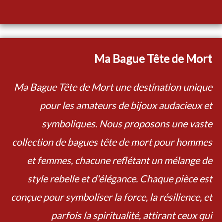
Ma Bague Tête de Mort
Ma Bague Tête de Mort une destination unique
pour les amateurs de bijoux audacieux et
symboliques. Nous proposons une vaste
collection de bagues tête de mort pour hommes
et femmes, chacune reflétant un mélange de
style rebelle et d'élégance. Chaque pièce est
conçue pour symboliser la force, la résilience, et
parfois la spiritualité, attirant ceux qui