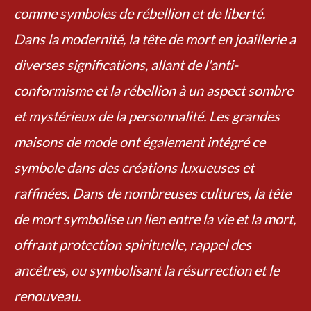
comme symboles de rébellion et de liberté.
Dans la modernité, la tête de mort en joaillerie a
diverses significations, allant de l'anti-
conformisme et la rébellion à un aspect sombre
et mystérieux de la personnalité. Les grandes
maisons de mode ont également intégré ce
symbole dans des créations luxueuses et
raffinées. Dans de nombreuses cultures, la tête
de mort symbolise un lien entre la vie et la mort,
offrant protection spirituelle, rappel des
ancêtres, ou symbolisant la résurrection et le
renouveau.